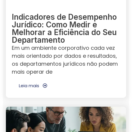
Indicadores de Desempenho
Jurídico: Como Medir e
Melhorar a Eficiência do Seu
Departamento
Em um ambiente corporativo cada vez
mais orientado por dados e resultados,
os departamentos jurídicos não podem
mais operar de
Leia mais