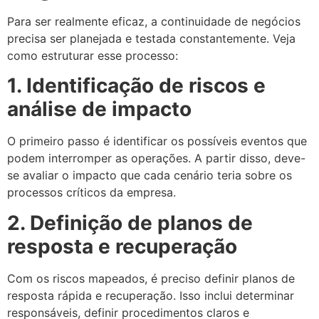
Para ser realmente eficaz, a continuidade de negócios
precisa ser planejada e testada constantemente. Veja
como estruturar esse processo:
1. Identificação de riscos e
análise de impacto
O primeiro passo é identificar os possíveis eventos que
podem interromper as operações. A partir disso, deve-
se avaliar o impacto que cada cenário teria sobre os
processos críticos da empresa.
2. Definição de planos de
resposta e recuperação
Com os riscos mapeados, é preciso definir planos de
resposta rápida e recuperação. Isso inclui determinar
responsáveis, definir procedimentos claros e