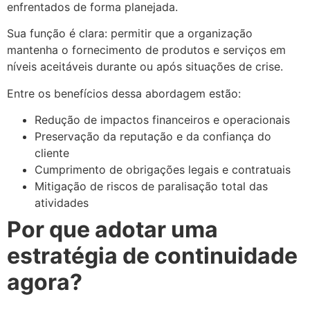
enfrentados de forma planejada.
Sua função é clara: permitir que a organização
mantenha o fornecimento de produtos e serviços em
níveis aceitáveis durante ou após situações de crise.
Entre os benefícios dessa abordagem estão:
Redução de impactos financeiros e operacionais
Preservação da reputação e da confiança do
cliente
Cumprimento de obrigações legais e contratuais
Mitigação de riscos de paralisação total das
atividades
Por que adotar uma
estratégia de continuidade
agora?