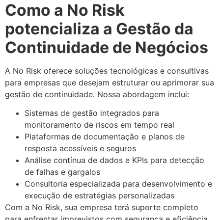
Como a No Risk
potencializa a Gestão da
Continuidade de Negócios
A No Risk oferece soluções tecnológicas e consultivas
para empresas que desejam estruturar ou aprimorar sua
gestão de continuidade. Nossa abordagem inclui:
Sistemas de gestão integrados para
monitoramento de riscos em tempo real
Plataformas de documentação e planos de
resposta acessíveis e seguros
Análise contínua de dados e KPIs para detecção
de falhas e gargalos
Consultoria especializada para desenvolvimento e
execução de estratégias personalizadas
Com a No Risk, sua empresa terá suporte completo
para enfrentar imprevistos com segurança e eficiência,