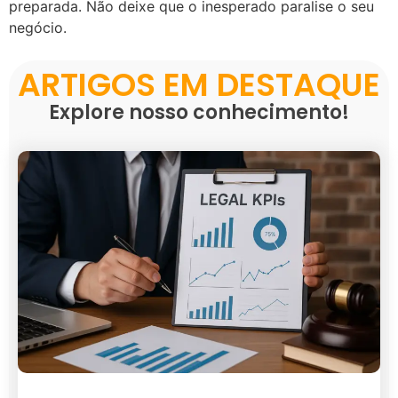
preparada. Não deixe que o inesperado paralise o seu
negócio.
ARTIGOS EM DESTAQUE
Explore nosso conhecimento!