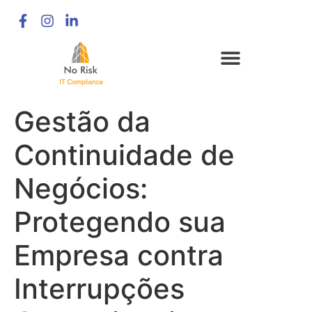
Gestão da
Continuidade de
Negócios:
Protegendo sua
Empresa contra
Interrupções