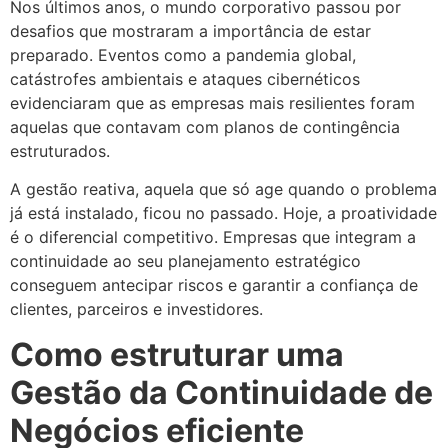
Nos últimos anos, o mundo corporativo passou por
desafios que mostraram a importância de estar
preparado. Eventos como a pandemia global,
catástrofes ambientais e ataques cibernéticos
evidenciaram que as empresas mais resilientes foram
aquelas que contavam com planos de contingência
estruturados.
A gestão reativa, aquela que só age quando o problema
já está instalado, ficou no passado. Hoje, a proatividade
é o diferencial competitivo. Empresas que integram a
continuidade ao seu planejamento estratégico
conseguem antecipar riscos e garantir a confiança de
clientes, parceiros e investidores.
Como estruturar uma
Gestão da Continuidade de
Negócios eficiente