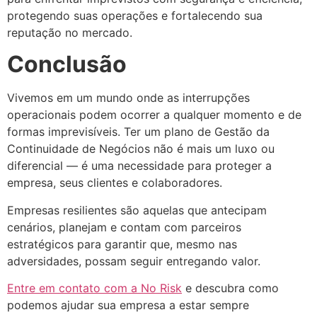
protegendo suas operações e fortalecendo sua
reputação no mercado.
Conclusão
Vivemos em um mundo onde as interrupções
operacionais podem ocorrer a qualquer momento e de
formas imprevisíveis. Ter um plano de Gestão da
Continuidade de Negócios não é mais um luxo ou
diferencial — é uma necessidade para proteger a
empresa, seus clientes e colaboradores.
Empresas resilientes são aquelas que antecipam
cenários, planejam e contam com parceiros
estratégicos para garantir que, mesmo nas
adversidades, possam seguir entregando valor.
Entre em contato com a No Risk
e descubra como
podemos ajudar sua empresa a estar sempre