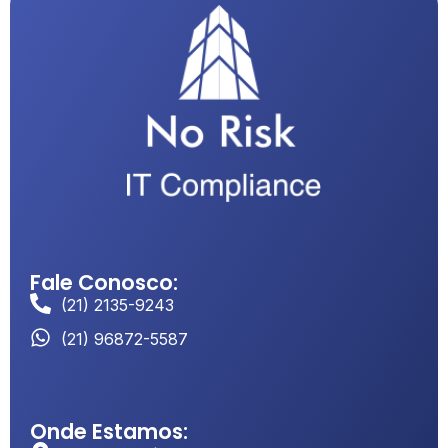
Fale Conosco:
(21) 2135-9243
(21) 96872-5587
Onde Estamos: