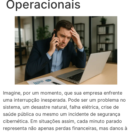
Operacionais
Imagine, por um momento, que sua empresa enfrente
uma interrupção inesperada. Pode ser um problema no
sistema, um desastre natural, falha elétrica, crise de
saúde pública ou mesmo um incidente de segurança
cibernética. Em situações assim, cada minuto parado
representa não apenas perdas financeiras, mas danos à