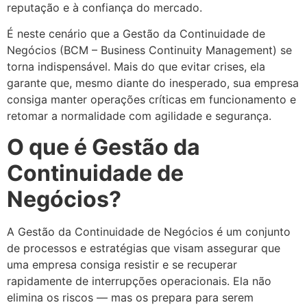
reputação e à confiança do mercado.
É neste cenário que a Gestão da Continuidade de
Negócios (BCM – Business Continuity Management) se
torna indispensável. Mais do que evitar crises, ela
garante que, mesmo diante do inesperado, sua empresa
consiga manter operações críticas em funcionamento e
retomar a normalidade com agilidade e segurança.
O que é Gestão da
Continuidade de
Negócios?
A Gestão da Continuidade de Negócios é um conjunto
de processos e estratégias que visam assegurar que
uma empresa consiga resistir e se recuperar
rapidamente de interrupções operacionais. Ela não
elimina os riscos — mas os prepara para serem