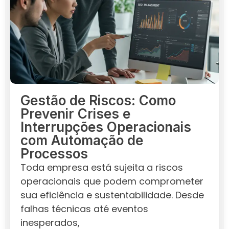
Gestão de Riscos: Como
Prevenir Crises e
Interrupções Operacionais
com Automação de
Processos
Toda empresa está sujeita a riscos
operacionais que podem comprometer
sua eficiência e sustentabilidade. Desde
falhas técnicas até eventos
inesperados,