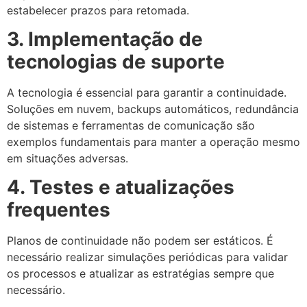
estabelecer prazos para retomada.
3. Implementação de
tecnologias de suporte
A tecnologia é essencial para garantir a continuidade.
Soluções em nuvem, backups automáticos, redundância
de sistemas e ferramentas de comunicação são
exemplos fundamentais para manter a operação mesmo
em situações adversas.
4. Testes e atualizações
frequentes
Planos de continuidade não podem ser estáticos. É
necessário realizar simulações periódicas para validar
os processos e atualizar as estratégias sempre que
necessário.