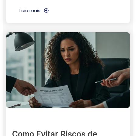
Leia mais
Como Evitar Riscos de