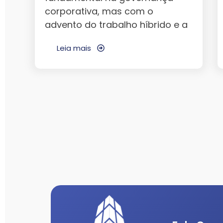
corporativa, mas com o
advento do trabalho híbrido e a
Leia mais