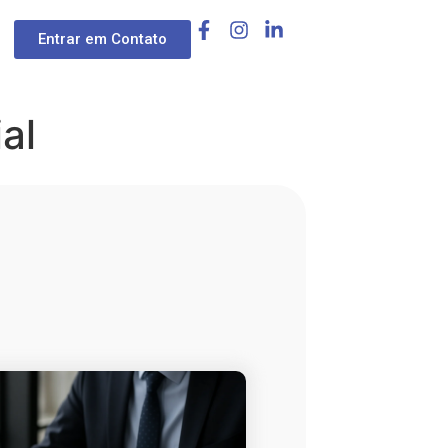
Entrar em Contato
al