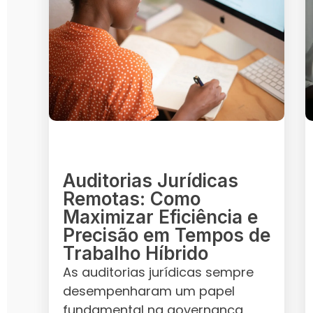
Auditorias Jurídicas
Remotas: Como
Maximizar Eficiência e
Precisão em Tempos de
Trabalho Híbrido
As auditorias jurídicas sempre
desempenharam um papel
fundamental na governança