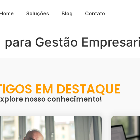
Home
Soluções
Blog
Contato
 para Gestão Empresari
TIGOS EM DESTAQUE
Explore nosso conhecimento!